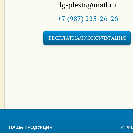
lg-plesir@mail.ru
+7 (987) 225-26-26
БЕСПЛАТНАЯ КОНСУЛЬТАЦИЯ
НАША ПРОДУКЦИЯ
ИНФ