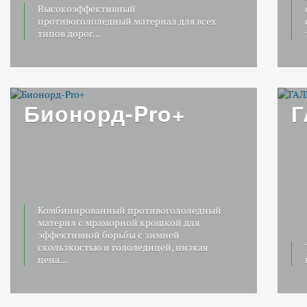
Высокоэффективный
противогололедный материал для всех
типов дорог...
Бионорд-Pro+
Г
Комбинированный противогололедный
материл с мраморной крошкой для
эффективной борьбы с зимней
скользкостью и гололедицей, низкая
цена...